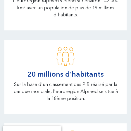
L'eurorégion Alpmed s'étend sur environ 142 000
km² avec un population de plus de 19 millions
d'habitants.
20 millions d’habitants
Sur la base d'un classement des PIB réalisé par la
banque mondiale, l'eurorégion Alpmed se situe à
la 18ème position.