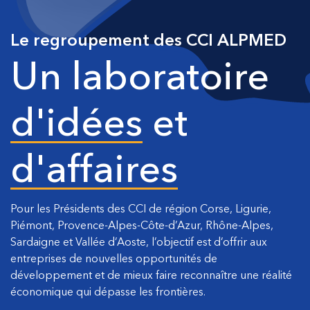
Le regroupement des CCI ALPMED
Un laboratoire
d'idées
et
d'affaires
Pour les Présidents des CCI de région Corse, Ligurie,
Piémont, Provence-Alpes-Côte-d’Azur, Rhône-Alpes,
Sardaigne et Vallée d’Aoste, l’objectif est d’offrir aux
entreprises de nouvelles opportunités de
développement et de mieux faire reconnaître une réalité
économique qui dépasse les frontières.