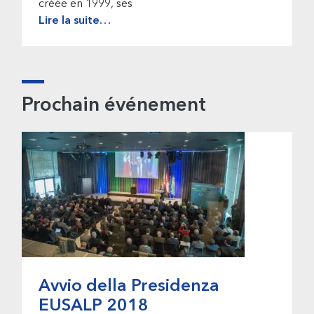
créée en 1999, ses
Lire la suite…
Prochain événement
Avvio della Presidenza
EUSALP 2018