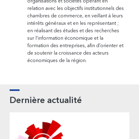
organisations et sociétés opérant en
relation avec les objectifs institutionnels des
chambres de commerce, en veillant à leurs
intérêts généraux et en les représentant ;
en réalisant des études et des recherches
sur l’information économique et la
formation des entreprises, afin d’orienter et
de soutenir la croissance des acteurs
économiques de la région.
Barre
Dernière actualité
latérale
principale