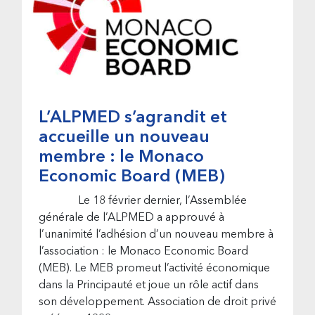
L’ALPMED s’agrandit et
accueille un nouveau
membre : le Monaco
Economic Board (MEB)
Le 18 février dernier, l’Assemblée
générale de l’ALPMED a approuvé à
l’unanimité l’adhésion d’un nouveau membre à
l’association : le Monaco Economic Board
(MEB). Le MEB promeut l’activité économique
dans la Principauté et joue un rôle actif dans
son développement. Association de droit privé