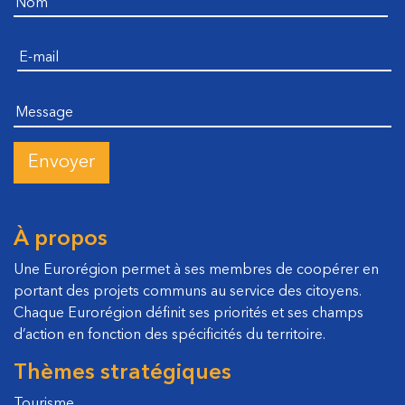
E-mail
Message
À propos
Une Eurorégion permet à ses membres de coopérer en
portant des projets communs au service des citoyens.
Chaque Eurorégion définit ses priorités et ses champs
d’action en fonction des spécificités du territoire.
Thèmes stratégiques
Tourisme