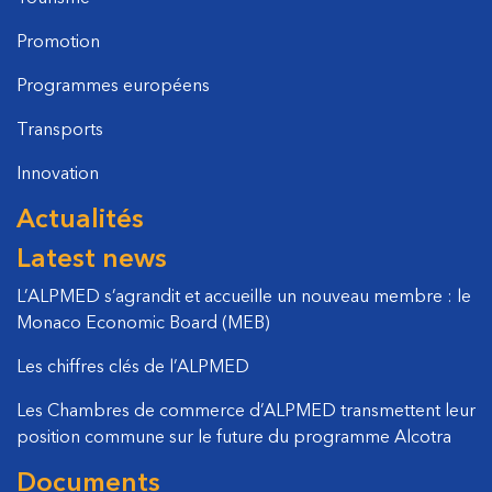
Promotion
Programmes européens
Transports
Innovation
Actualités
Latest news
L’ALPMED s’agrandit et accueille un nouveau membre : le
Monaco Economic Board (MEB)
Les chiffres clés de l’ALPMED
Les Chambres de commerce d’ALPMED transmettent leur
position commune sur le future du programme Alcotra
Documents