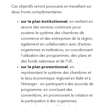
Ces objectifs seront poursuivis en travaillant sur
deux fronts complémentaires:
sur le plan institutionnel
, en mettant en
œuvre des services communs pour
soutenir le système des chambres de
commerce et des entreprises de la région,
également en collaboration avec d’autres
organismes et institutions, en coordonnant
l’utilisation des programmes, des plans et
des fonds nationaux et de l’UE;
sur le plan promotionnel
, en
représentant le système des chambres et
le tissu économique régional en Italie et à
l’étranger : en participant à des accords de
programme, en concluant des
conventions, en promouvant la création et
la participation à des organismes,