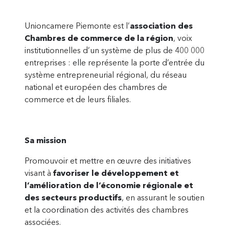
Unioncamere Piemonte est l’
association des
Chambres de commerce de la région
, voix
institutionnelles d’un système de plus de 400 000
entreprises : elle représente la porte d’entrée du
système entrepreneurial régional, du réseau
national et européen des chambres de
commerce et de leurs filiales.
Sa mission
Promouvoir et mettre en œuvre des initiatives
visant à
favoriser le développement et
l’amélioration de l’économie régionale et
des secteurs productifs
, en assurant le soutien
et la coordination des activités des chambres
associées.