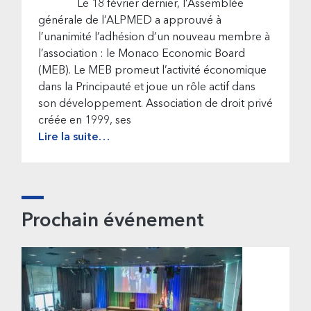
Le 18 février dernier, l’Assemblée
générale de l’ALPMED a approuvé à
l’unanimité l’adhésion d’un nouveau membre à
l’association : le Monaco Economic Board
(MEB). Le MEB promeut l’activité économique
dans la Principauté et joue un rôle actif dans
son développement. Association de droit privé
créée en 1999, ses
Lire la suite…
Prochain événement