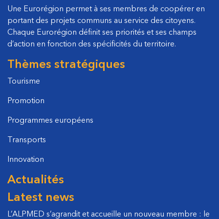
Une Eurorégion permet à ses membres de coopérer en
portant des projets communs au service des citoyens.
Chaque Eurorégion définit ses priorités et ses champs
d’action en fonction des spécificités du territoire.
Thèmes stratégiques
Tourisme
Promotion
Programmes européens
Transports
Innovation
Actualités
Latest news
L’ALPMED s’agrandit et accueille un nouveau membre : le