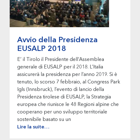
Avvio della Presidenza
EUSALP 2018
E’ il Tirolo il Presidente dell’Assemblea
generale di EUSALP per il 2018. L’Italia
assicurerà la presidenza per l’anno 2019. Si è
tenuto, lo scorso 7 febbraio, al Congress Park
Igls (Innsbruck), l’evento di lancio della
Presidenza tirolese di EUSALP, la Strategia
europea che riunisce le 48 Regioni alpine che
cooperano per uno sviluppo territoriale
sostenibile basato su un
Lire la suite…