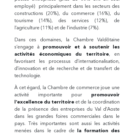
employé) principalement dans les secteurs des
constructions (20%), du commerce (16%), du
tourisme (14%), des services (12%), de
l’agriculture (11%) et de l’industrie (7%).
Dans ces domaines, la Chambre Valdôtaine
s’engage à
promouvoir et à soutenir les
activités économiques du territoire
, en
favorisant les processus d’internationalisation,
d’innovation et de recherche et de transfert de
technologie.
À cet égard, la Chambre de commerce joue une
activité importante pour
promouvoir
l’excellence du territoire
et de la coordination
de la présence des entreprises du Val d’Aoste
dans les grandes foires commerciales dans le
pays. Très importantes sont aussi les activités
menées dans le cadre de
la formation des