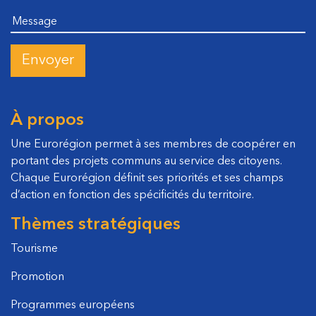
Message
À propos
Une Eurorégion permet à ses membres de coopérer en
portant des projets communs au service des citoyens.
Chaque Eurorégion définit ses priorités et ses champs
d’action en fonction des spécificités du territoire.
Thèmes stratégiques
Tourisme
Promotion
Programmes européens