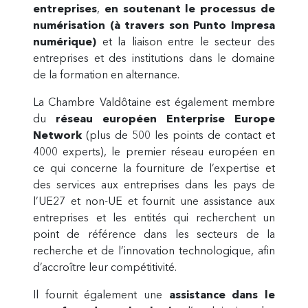
entreprises
,
en soutenant le processus de
numérisation (à travers son Punto Impresa
numérique)
et la liaison entre le secteur des
entreprises et des institutions dans le domaine
de la formation en alternance.
La Chambre Valdôtaine est également membre
du
réseau européen Enterprise Europe
Network
(plus de 500 les points de contact et
4000 experts), le premier réseau européen en
ce qui concerne la fourniture de l’expertise et
des services aux entreprises dans les pays de
l’UE27 et non-UE et fournit une assistance aux
entreprises et les entités qui recherchent un
point de référence dans les secteurs de la
recherche et de l’innovation technologique, afin
d’accroître leur compétitivité.
Il fournit également une
assistance dans le