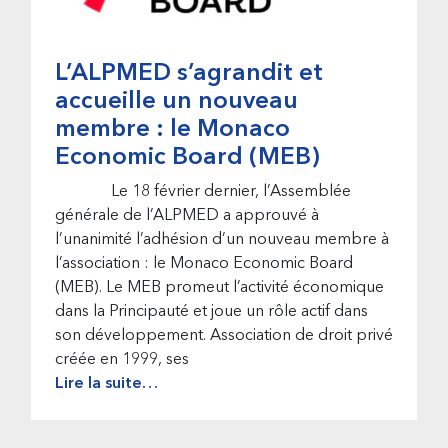
L’ALPMED s’agrandit et
accueille un nouveau
membre : le Monaco
Economic Board (MEB)
Le 18 février dernier, l’Assemblée
générale de l’ALPMED a approuvé à
l’unanimité l’adhésion d’un nouveau membre à
l’association : le Monaco Economic Board
(MEB). Le MEB promeut l’activité économique
dans la Principauté et joue un rôle actif dans
son développement. Association de droit privé
créée en 1999, ses
Lire la suite…