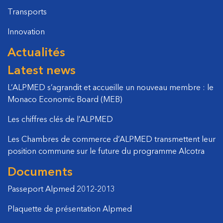
Transports
Innovation
Actualités
Latest news
L’ALPMED s’agrandit et accueille un nouveau membre : le
Monaco Economic Board (MEB)
Les chiffres clés de l’ALPMED
Les Chambres de commerce d’ALPMED transmettent leur
position commune sur le future du programme Alcotra
Documents
Passeport Alpmed 2012-2013
Plaquette de présentation Alpmed