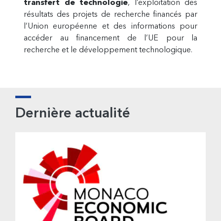
transfert de technologie
, l’exploitation des
résultats des projets de recherche financés par
l’Union européenne et des informations pour
accéder au financement de l’UE pour la
recherche et le développement technologique.
Barre
Dernière actualité
latérale
principale