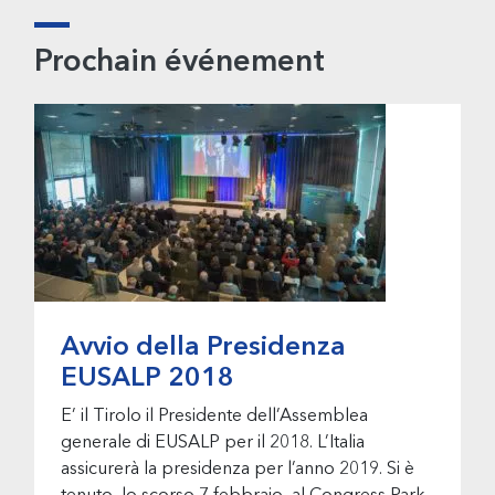
Prochain événement
Avvio della Presidenza
EUSALP 2018
E’ il Tirolo il Presidente dell’Assemblea
generale di EUSALP per il 2018. L’Italia
assicurerà la presidenza per l’anno 2019. Si è