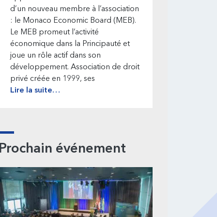
d’un nouveau membre à l’association
: le Monaco Economic Board (MEB).
Le MEB promeut l’activité
économique dans la Principauté et
joue un rôle actif dans son
développement. Association de droit
privé créée en 1999, ses
Lire la suite…
Prochain événement