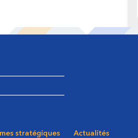
mes stratégiques
Actualités