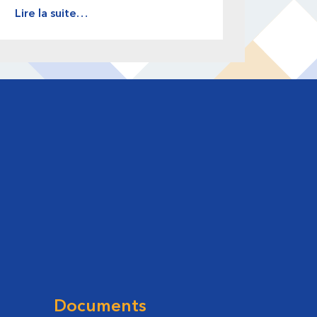
Lire la suite…
Documents