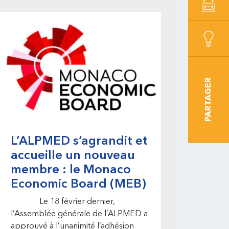
rincipale
PARTAGER
L’ALPMED s’agrandit et
accueille un nouveau
membre : le Monaco
Economic Board (MEB)
Le 18 février dernier,
l’Assemblée générale de l’ALPMED a
approuvé à l’unanimité l’adhésion