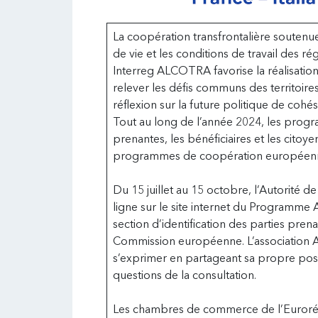
La coopération transfrontalière soutenu
de vie et les conditions de travail des 
Interreg ALCOTRA favorise la réalisation
relever les défis communs des territoires 
réflexion sur la future politique de coh
Tout au long de l’année 2024, les progra
prenantes, les bénéficiaires et les citoyen
programmes de coopération européen
Du 15 juillet au 15 octobre, l’Autorité d
ligne sur le site internet du Programm
section d’identification des parties pre
Commission européenne. L’association Al
s’exprimer en partageant sa propre pos
questions de la consultation.
Les chambres de commerce de l’Eurorég