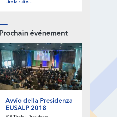
Lire la suite…
Prochain événement
Avvio della Presidenza
EUSALP 2018