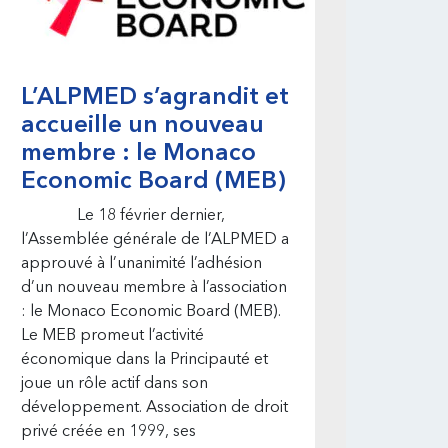
L’ALPMED s’agrandit et
accueille un nouveau
membre : le Monaco
Economic Board (MEB)
Le 18 février dernier,
l’Assemblée générale de l’ALPMED a
approuvé à l’unanimité l’adhésion
d’un nouveau membre à l’association
: le Monaco Economic Board (MEB).
Le MEB promeut l’activité
économique dans la Principauté et
joue un rôle actif dans son
développement. Association de droit
privé créée en 1999, ses