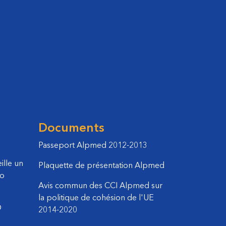
Documents
Passeport Alpmed 2012-2013
ille un
Plaquette de présentation Alpmed
co
Avis commun des CCI Alpmed sur
la politique de cohésion de l'UE
D
2014-2020