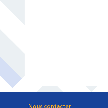
Nous contacter
Footer