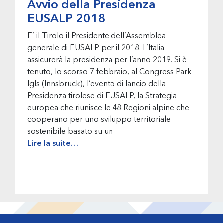
Avvio della Presidenza
EUSALP 2018
E’ il Tirolo il Presidente dell’Assemblea
generale di EUSALP per il 2018. L’Italia
assicurerà la presidenza per l’anno 2019. Si è
tenuto, lo scorso 7 febbraio, al Congress Park
Igls (Innsbruck), l’evento di lancio della
Presidenza tirolese di EUSALP, la Strategia
europea che riunisce le 48 Regioni alpine che
cooperano per uno sviluppo territoriale
sostenibile basato su un
Lire la suite…