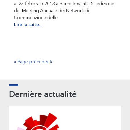
al 23 febbraio 2018 a Barcellona alla 5° edizione
del Meeting Annuale dei Network di
Comunicazione delle
Lire la suite...
« Page précédente
Barre
Dernière actualité
latérale
principale