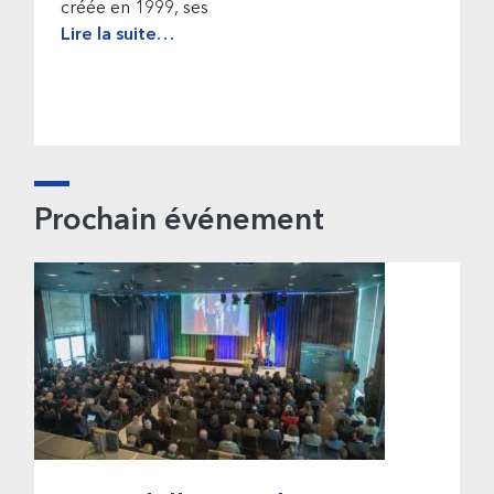
créée en 1999, ses
Lire la suite…
Prochain événement