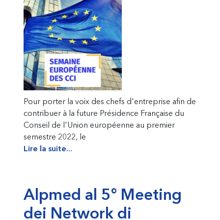
Pour porter la voix des chefs d'entreprise afin de
contribuer à la future Présidence Française du
Conseil de l'Union européenne au premier
semestre 2022, le
Lire la suite...
Alpmed al 5° Meeting
dei Network di