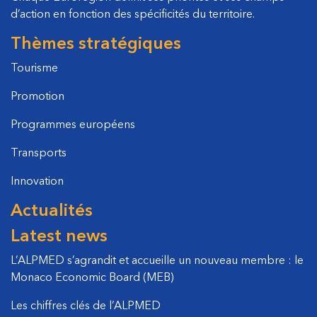
d’action en fonction des spécificités du territoire.
Thèmes stratégiques
Tourisme
Promotion
Programmes européens
Transports
Innovation
Actualités
Latest news
L’ALPMED s’agrandit et accueille un nouveau membre : le
Monaco Economic Board (MEB)
Les chiffres clés de l’ALPMED