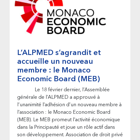
L’ALPMED s’agrandit et
accueille un nouveau
membre : le Monaco
Economic Board (MEB)
Le 18 février dernier, l’Assemblée
générale de l’ALPMED a approuvé à
l’unanimité l’adhésion d’un nouveau membre à
l’association : le Monaco Economic Board
(MEB). Le MEB promeut l’activité économique
dans la Principauté et joue un rôle actif dans
son développement. Association de droit privé