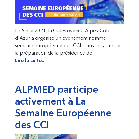
Le 6 mai 2021, la CCI Provence-Alpes-Côte
d'Azur a organisé un évènement nommé
semaine européenne des CCI dans le cadre de
la préparation de la présidence de
Lire la suite...
ALPMED participe
activement à La
Semaine Européenne
des CCI