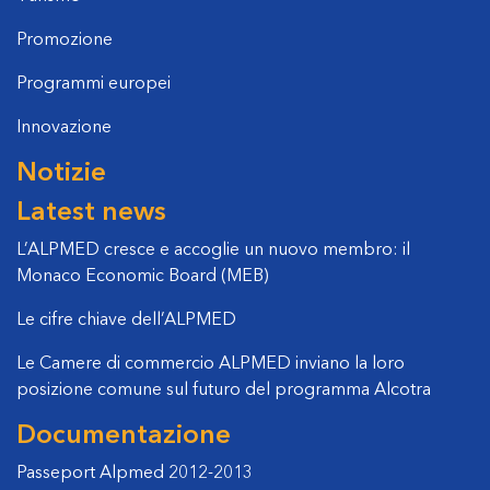
Promozione
Programmi europei
Innovazione
Notizie
Latest news
L’ALPMED cresce e accoglie un nuovo membro: il
Monaco Economic Board (MEB)
Le cifre chiave dell’ALPMED
Le Camere di commercio ALPMED inviano la loro
posizione comune sul futuro del programma Alcotra
Documentazione
Passeport Alpmed 2012-2013