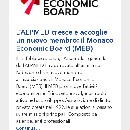
L’ALPMED cresce e accoglie
un nuovo membro: il Monaco
Economic Board (MEB)
Il 18 febbraio scorso, l’Assemblea generale
dell’ALPMED ha approvato all’unanimità
l’adesione di un nuovo membro
all’associazione : il Monaco Economic
Board (MEB). Il MEB promuove l’attività
economica nel Principato e svolge un ruolo
attivo nel suo sviluppo. Associazione di diritto
privato creata nel 1999, le sue azioni si basano
su tre missioni principali: Composto da
aziende, enti professionali
Continua…