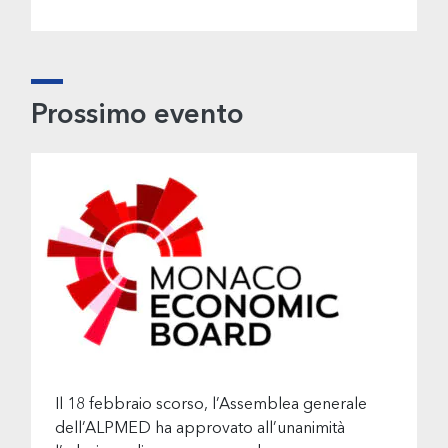
Prossimo evento
Il 18 febbraio scorso, l’Assemblea generale
dell’ALPMED ha approvato all’unanimità