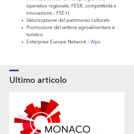
operativo regionale, FESR, competitività e
innovazione – FSE+)
Valorizzazione del patrimonio culturale
Promozione del settore agroalimentare e
turistico
Enterprise Europe Network –
Alps
Primary
Ultimo articolo
Sidebar