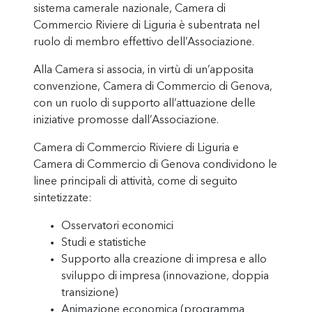
sistema camerale nazionale, Camera di
Commercio Riviere di Liguria è subentrata nel
ruolo di membro effettivo dell’Associazione.
Alla Camera si associa, in virtù di un’apposita
convenzione, Camera di Commercio di Genova,
con un ruolo di supporto all’attuazione delle
iniziative promosse dall’Associazione.
Camera di Commercio Riviere di Liguria e
Camera di Commercio di Genova condividono le
linee principali di attività, come di seguito
sintetizzate:
Osservatori economici
Studi e statistiche
Supporto alla creazione di impresa e allo
sviluppo di impresa (innovazione, doppia
transizione)
Animazione economica (programma