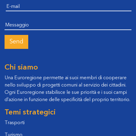
messaggio
Chi siamo
Una Euroregione permette ai suoi membri di cooperare
nello sviluppo di progetti comuni al servizio dei cittadini.
Ogni Euroregione stabilisce le sue priorità e i suoi campi
d’azione in funzione delle specificità del proprio territorio.
Temi strategici
Trasporti
Turismo