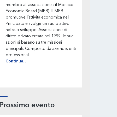
membro all’associazione : il Monaco
Economic Board (MEB). Il MEB
promuove l’attività economica nel
Principato e svolge un ruolo attivo
nel suo sviluppo. Associazione di
diritto privato creata nel 1999, le sue
azioni si basano su tre missioni
principali: Composto da aziende, enti
professionali
Continua…
Prossimo evento