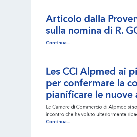
Articolo dalla Prov
sulla nomina di R.
Continua...
Les CCI Alpmed ai p
per confermare la co
pianificare le nuove 
Le Camere di Commercio di Alpmed si son
incontro che ha voluto ulteriormente riba
Continua...