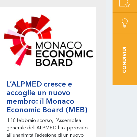
CONDIVIDI
L’ALPMED cresce e
accoglie un nuovo
membro: il Monaco
Economic Board (MEB)
Il 18 febbraio scorso, l’Assemblea
generale dell’ALPMED ha approvato
all’unanimità l’adesione di un nuovo