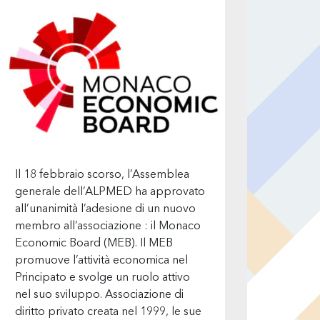
Il 18 febbraio scorso, l’Assemblea
generale dell’ALPMED ha approvato
all’unanimità l’adesione di un nuovo
membro all’associazione : il Monaco
Economic Board (MEB). Il MEB
promuove l’attività economica nel
Principato e svolge un ruolo attivo
nel suo sviluppo. Associazione di
diritto privato creata nel 1999, le sue