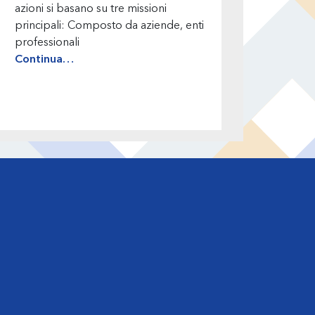
azioni si basano su tre missioni
principali: Composto da aziende, enti
professionali
Continua…