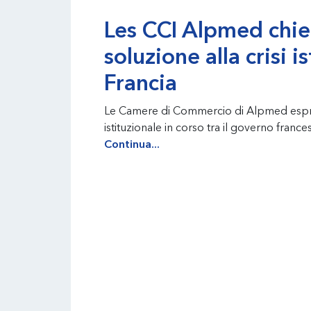
Les CCI Alpmed chi
soluzione alla crisi is
Francia
Le Camere di Commercio di Alpmed espri
istituzionale in corso tra il governo france
Continua...