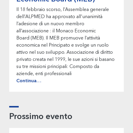
Il 18 febbraio scorso, l’Assemblea generale
dell’ALPMED ha approvato all’unanimità
l’adesione di un nuovo membro
all’associazione : il Monaco Economic
Board (MEB). Il MEB promuove l’attività
economica nel Principato e svolge un ruolo
attivo nel suo sviluppo. Associazione di diritto
privato creata nel 1999, le sue azioni si basano
su tre missioni principali: Composto da
aziende, enti professionali
Continua…
Prossimo evento