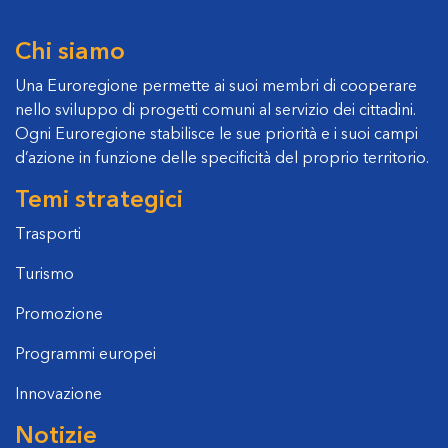
Chi siamo
Una Euroregione permette ai suoi membri di cooperare
nello sviluppo di progetti comuni al servizio dei cittadini.
Ogni Euroregione stabilisce le sue priorità e i suoi campi
d’azione in funzione delle specificità del proprio territorio.
Temi strategici
Trasporti
Turismo
Promozione
Programmi europei
Innovazione
Notizie