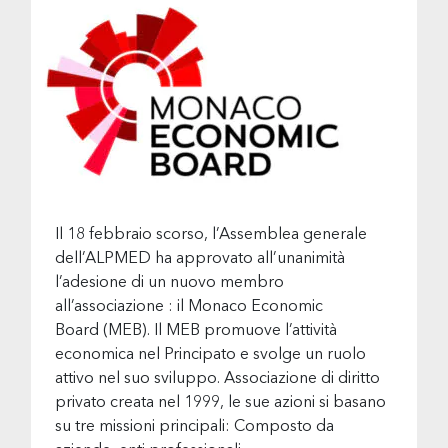
Il 18 febbraio scorso, l’Assemblea generale
dell’ALPMED ha approvato all’unanimità
l’adesione di un nuovo membro
all’associazione : il Monaco Economic
Board (MEB). Il MEB promuove l’attività
economica nel Principato e svolge un ruolo
attivo nel suo sviluppo. Associazione di diritto
privato creata nel 1999, le sue azioni si basano
su tre missioni principali: Composto da